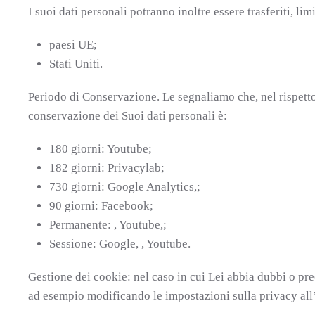
I suoi dati personali potranno inoltre essere trasferiti, lim
paesi UE;
Stati Uniti.
Periodo di Conservazione. Le segnaliamo che, nel rispetto d
conservazione dei Suoi dati personali è:
180 giorni: Youtube;
182 giorni: Privacylab;
730 giorni: Google Analytics,;
90 giorni: Facebook;
Permanente: , Youtube,;
Sessione: Google, , Youtube.
Gestione dei cookie: nel caso in cui Lei abbia dubbi o pre
ad esempio modificando le impostazioni sulla privacy all’