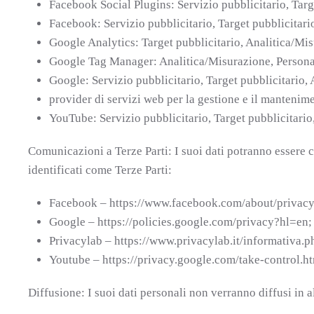
Facebook Social Plugins: Servizio pubblicitario, Targ
Facebook: Servizio pubblicitario, Target pubblicitari
Google Analytics: Target pubblicitario, Analitica/Mi
Google Tag Manager: Analitica/Misurazione, Personal
Google: Servizio pubblicitario, Target pubblicitario,
provider di servizi web per la gestione e il mantenim
YouTube: Servizio pubblicitario, Target pubblicitario
Comunicazioni a Terze Parti: I suoi dati potranno essere co
identificati come Terze Parti:
Facebook – https://www.facebook.com/about/privacy
Google – https://policies.google.com/privacy?hl=en;
Privacylab – https://www.privacylab.it/informativ
Youtube – https://privacy.google.com/take-control.ht
Diffusione: I suoi dati personali non verranno diffusi in 