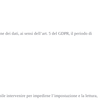
e dei dati, ai sensi dell’art. 5 del GDPR, il periodo di
ile intervenire per impedirne l’impostazione e la lettura,