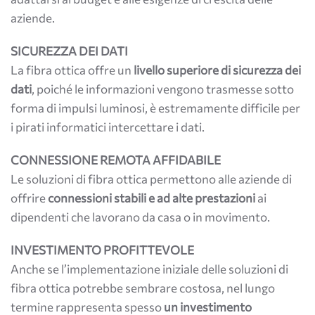
aziende.
SICUREZZA DEI DATI
La fibra ottica offre un
livello superiore di sicurezza dei
dati
, poiché le informazioni vengono trasmesse sotto
forma di impulsi luminosi, è estremamente difficile per
i pirati informatici intercettare i dati.
CONNESSIONE REMOTA AFFIDABILE
Le soluzioni di fibra ottica permettono alle aziende di
offrire
connessioni stabili e ad alte prestazioni
ai
dipendenti che lavorano da casa o in movimento.
INVESTIMENTO PROFITTEVOLE
Anche se l’implementazione iniziale delle soluzioni di
fibra ottica potrebbe sembrare costosa, nel lungo
termine rappresenta spesso
un investimento