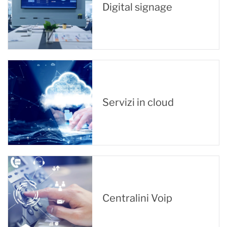
Digital signage
Servizi in cloud
Centralini Voip