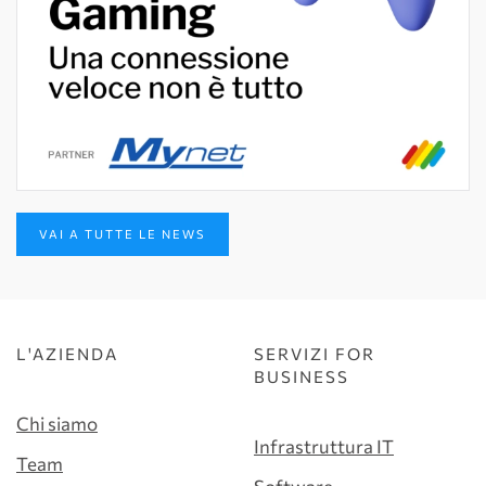
VAI A TUTTE LE NEWS
L'AZIENDA
SERVIZI FOR
BUSINESS
Chi siamo
Infrastruttura IT
Team