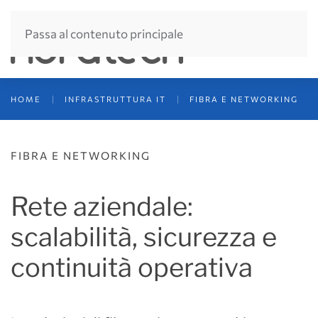
Passa al contenuto principale
HOME
INFRASTRUTTURA IT
FIBRA E NETWORKING
FIBRA E NETWORKING
Rete aziendale:
scalabilità, sicurezza e
continuità operativa