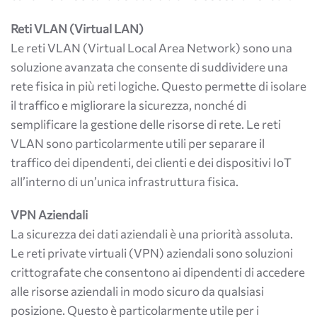
Reti VLAN (Virtual LAN)
Le reti VLAN (Virtual Local Area Network) sono una
soluzione avanzata che consente di suddividere una
rete fisica in più reti logiche. Questo permette di isolare
il traffico e migliorare la sicurezza, nonché di
semplificare la gestione delle risorse di rete. Le reti
VLAN sono particolarmente utili per separare il
traffico dei dipendenti, dei clienti e dei dispositivi IoT
all’interno di un’unica infrastruttura fisica.
VPN Aziendali
La sicurezza dei dati aziendali è una priorità assoluta.
Le reti private virtuali (VPN) aziendali sono soluzioni
crittografate che consentono ai dipendenti di accedere
alle risorse aziendali in modo sicuro da qualsiasi
posizione. Questo è particolarmente utile per i