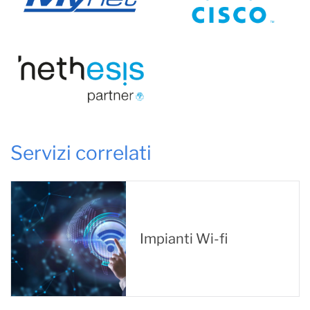
Servizi correlati
Impianti Wi-fi