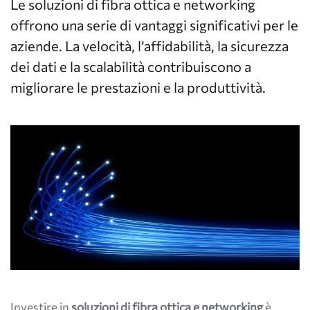
Le soluzioni di fibra ottica e networking
offrono una serie di vantaggi significativi per le
aziende. La velocità, l’affidabilità, la sicurezza
dei dati e la scalabilità contribuiscono a
migliorare le prestazioni e la produttività.
Investire in
soluzioni di fibra ottica e networking
è