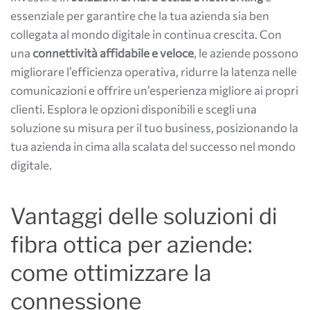
essenziale per garantire che la tua azienda sia ben
collegata al mondo digitale in continua crescita. Con
una
connettività affidabile e veloce
, le aziende possono
migliorare l’efficienza operativa, ridurre la latenza nelle
comunicazioni e offrire un’esperienza migliore ai propri
clienti. Esplora le opzioni disponibili e scegli una
soluzione su misura per il tuo business, posizionando la
tua azienda in cima alla scalata del successo nel mondo
digitale.
Vantaggi delle soluzioni di
fibra ottica per aziende:
come ottimizzare la
connessione