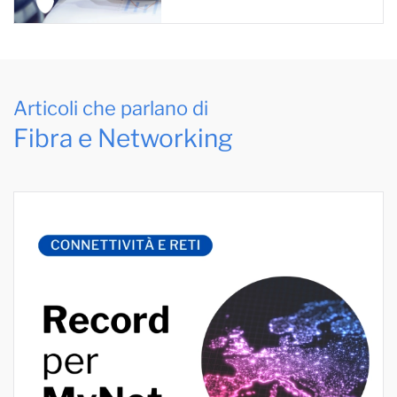
Articoli che parlano di
Fibra e Networking