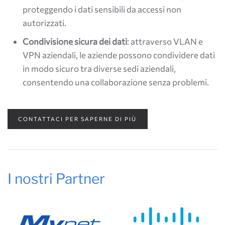
proteggendo i dati sensibili da accessi non
autorizzati.
Condivisione sicura dei dati
: attraverso VLAN e
VPN aziendali, le aziende possono condividere dati
in modo sicuro tra diverse sedi aziendali,
consentendo una collaborazione senza problemi.
CONTATTACI PER SAPERNE DI PIÙ
I nostri Partner