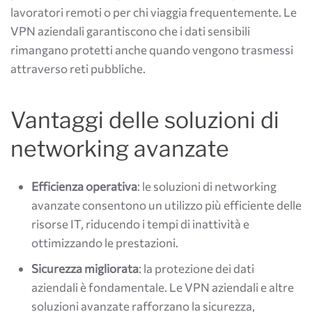
lavoratori remoti o per chi viaggia frequentemente. Le
VPN aziendali garantiscono che i dati sensibili
rimangano protetti anche quando vengono trasmessi
attraverso reti pubbliche.
Vantaggi delle soluzioni di
networking avanzate
Efficienza operativa
: le soluzioni di networking
avanzate consentono un utilizzo più efficiente delle
risorse IT, riducendo i tempi di inattività e
ottimizzando le prestazioni.
Sicurezza migliorata
: la protezione dei dati
aziendali è fondamentale. Le VPN aziendali e altre
soluzioni avanzate rafforzano la sicurezza,