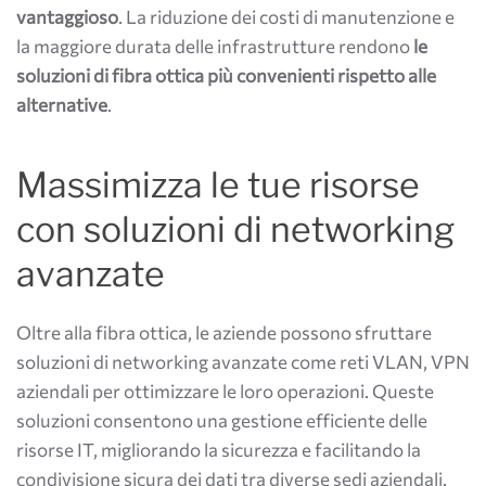
vantaggioso
. La riduzione dei costi di manutenzione e
la maggiore durata delle infrastrutture rendono
le
soluzioni di fibra ottica più convenienti rispetto alle
alternative
.
Massimizza le tue risorse
con soluzioni di networking
avanzate
Oltre alla fibra ottica, le aziende possono sfruttare
soluzioni di networking avanzate come reti VLAN, VPN
aziendali per ottimizzare le loro operazioni. Queste
soluzioni consentono una gestione efficiente delle
risorse IT, migliorando la sicurezza e facilitando la
condivisione sicura dei dati tra diverse sedi aziendali.