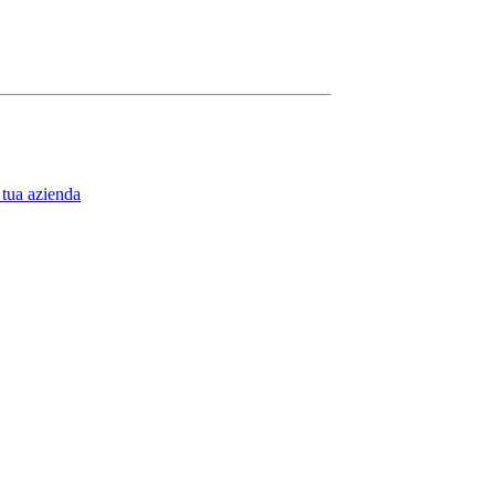
 tua azienda