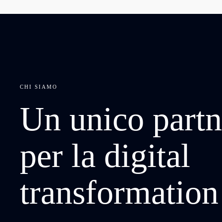
CHI SIAMO
Un unico partn
per la digital
transformation