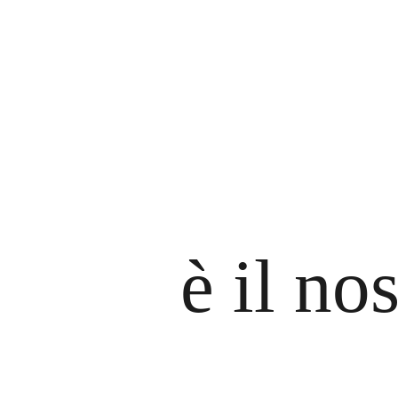
è il no