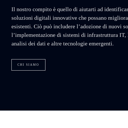
Il nostro compito è quello di aiutarti ad identific
soluzioni digitali innovative che possano migliora
esistenti. Ciò può includere l’adozione di nuovi s
l’implementazione di sistemi di infrastruttura IT, 
analisi dei dati e altre tecnologie emergenti.
CHI SIAMO