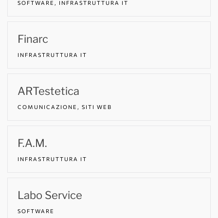
SOFTWARE, INFRASTRUTTURA IT
Finarc
INFRASTRUTTURA IT
ARTestetica
COMUNICAZIONE, SITI WEB
F.A.M.
INFRASTRUTTURA IT
Labo Service
SOFTWARE