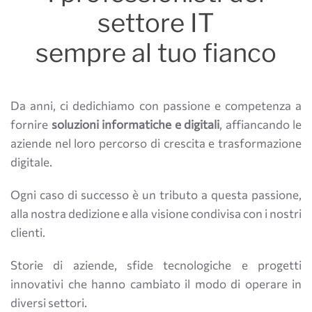
settore IT
sempre al tuo fianco
Da anni, ci dedichiamo con passione e competenza a
fornire
soluzioni informatiche e digitali
, affiancando le
aziende nel loro percorso di crescita e trasformazione
digitale.
Ogni caso di successo è un tributo a questa passione,
alla nostra dedizione e alla visione condivisa con i nostri
clienti.
Storie di aziende, sfide tecnologiche e
progetti
innovativi che hanno cambiato il modo di operare in
diversi settori.