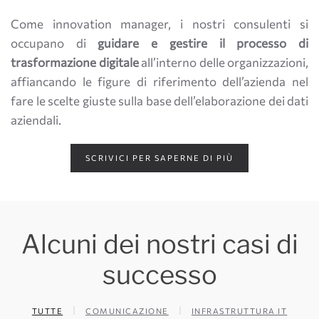
Come innovation manager, i nostri consulenti si
occupano di
guidare e gestire il processo di
trasformazione digitale
all’interno delle organizzazioni,
affiancando le figure di riferimento dell’azienda nel
fare le scelte giuste sulla base dell’elaborazione dei dati
aziendali.
SCRIVICI PER SAPERNE DI PIÙ
Alcuni dei nostri casi di
successo
TUTTE
COMUNICAZIONE
INFRASTRUTTURA IT