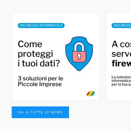
VAI A TUTTE LE NEWS