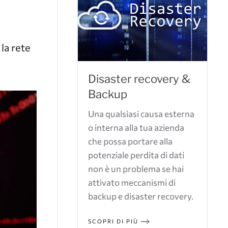
 la rete
Disaster recovery &
Backup
Una qualsiasi causa esterna
o interna alla tua azienda
che possa portare alla
potenziale perdita di dati
non è un problema se hai
attivato meccanismi di
backup e disaster recovery.
SCOPRI DI PIÙ