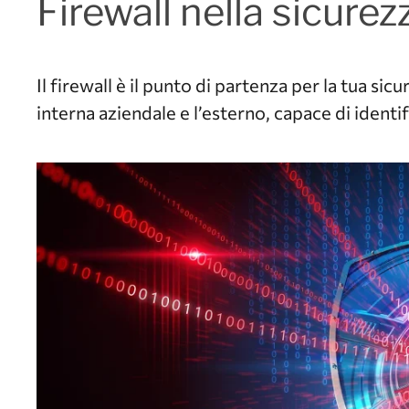
Firewall nella sicure
Il firewall è il punto di partenza per la tua si
interna aziendale e l’esterno, capace di identi