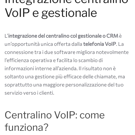
VoIP e gestionale
L’
integrazione del centralino col gestionale o CRM
è
un’opportunità unica offerta dalla
telefonia VoIP
. La
connessione tra i due software migliora notevolmente
l’efficienza operativa e facilita lo scambio di
informazioni interne all’azienda. Il risultato non è
soltanto una gestione più efficace delle chiamate, ma
soprattutto una maggiore personalizzazione del tuo
servizio verso i clienti.
Centralino VoIP: come
funziona?