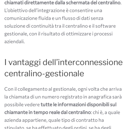
chiamati direttamente dalla schermata del centralino
.
L’obiettivo dell’integrazione è consentire una
comunicazione fluida e un flusso di dati senza
soluzione di continuità tra il centralino e il software
gestionale, con il risultato di ottimizzare i processi
aziendali.
I vantaggi dell’interconnessione
centralino-gestionale
Con il collegamento al gestionale, ogni volta che arriva
la chiamata di un numero registrato in anagrafica sarà
possibile vedere
tutte le informazioni disponibili sul
chiamante in tempo reale dal centralino
: chi è, a quale
azienda appartiene, quale tipo di contratto ha
stipulato, se ha effettuato degli ordini, se ha degli