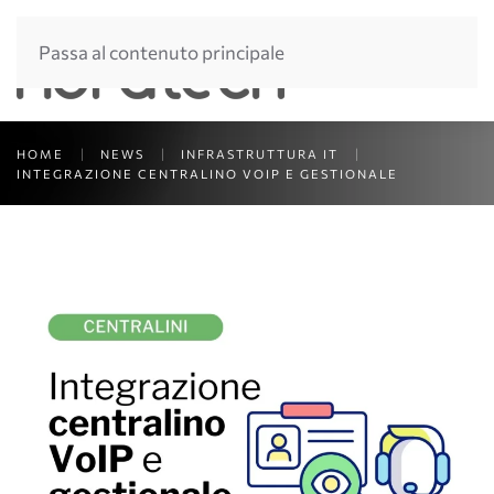
Passa al contenuto principale
HOME
NEWS
INFRASTRUTTURA IT
INTEGRAZIONE CENTRALINO VOIP E GESTIONALE