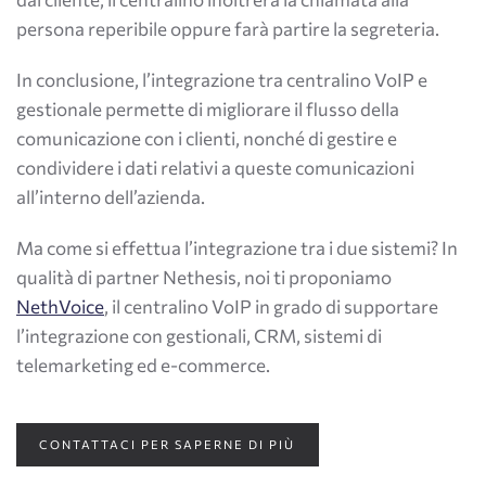
persona reperibile oppure farà partire la segreteria.
In conclusione, l’integrazione tra centralino VoIP e
gestionale permette di migliorare il flusso della
comunicazione con i clienti, nonché di gestire e
condividere i dati relativi a queste comunicazioni
all’interno dell’azienda.
Ma come si effettua l’integrazione tra i due sistemi? In
qualità di partner Nethesis, noi ti proponiamo
NethVoic
e
, il centralino VoIP in grado di supportare
l’integrazione con gestionali, CRM, sistemi di
telemarketing ed e-commerce.
CONTATTACI PER SAPERNE DI PIÙ