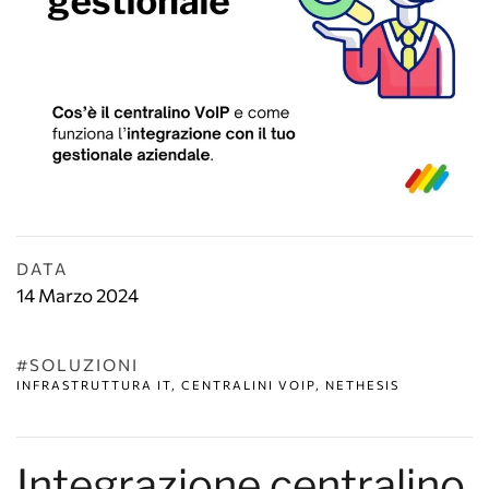
DATA
14 Marzo 2024
#SOLUZIONI
INFRASTRUTTURA IT, CENTRALINI VOIP, NETHESIS
Integrazione centralino