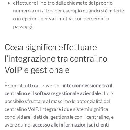
effettuare l’inoltro delle chiamate dal proprio
numero a un altro, per esempio quando si è in ferie
o irreperibili per vari motivi, con dei semplici
passaggi.
Cosa significa effettuare
l’integrazione tra centralino
VoIP e gestionale
È soprattutto attraverso l’
interconnessione tra il
centralino e il software gestionale aziendale
che è
possibile sfruttare al massimo le potenzialità del
centralino VoIP. Integrare i due sistemi significa
condividere i dati del gestionale con il centralino, e
avere quindi
accesso alle informazioni sui clienti