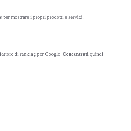
s
per mostrare i propri prodotti e servizi.
 fattore di ranking per Google.
Concentrati
quindi