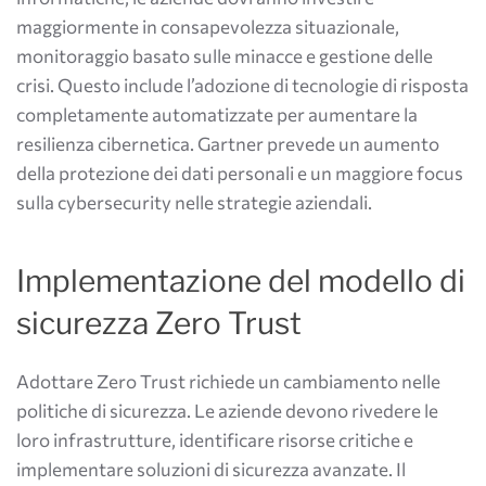
maggiormente in consapevolezza situazionale,
monitoraggio basato sulle minacce e gestione delle
crisi. Questo include l’adozione di tecnologie di risposta
completamente automatizzate per aumentare la
resilienza cibernetica​​. Gartner prevede un aumento
della protezione dei dati personali e un maggiore focus
sulla cybersecurity nelle strategie aziendali.
Implementazione del modello di
sicurezza Zero Trust
Adottare Zero Trust richiede un cambiamento nelle
politiche di sicurezza. Le aziende devono rivedere le
loro infrastrutture, identificare risorse critiche e
implementare soluzioni di sicurezza avanzate. Il