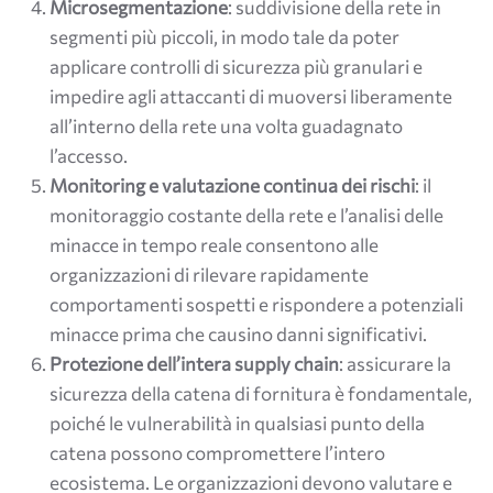
Microsegmentazione
: suddivisione della rete in
segmenti più piccoli, in modo tale da poter
applicare controlli di sicurezza più granulari e
impedire agli attaccanti di muoversi liberamente
all’interno della rete una volta guadagnato
l’accesso.
Monitoring e valutazione continua dei rischi
: il
monitoraggio costante della rete e l’analisi delle
minacce in tempo reale consentono alle
organizzazioni di rilevare rapidamente
comportamenti sospetti e rispondere a potenziali
minacce prima che causino danni significativi.
Protezione dell’intera supply chain
: assicurare la
sicurezza della catena di fornitura è fondamentale,
poiché le vulnerabilità in qualsiasi punto della
catena possono compromettere l’intero
ecosistema. Le organizzazioni devono valutare e