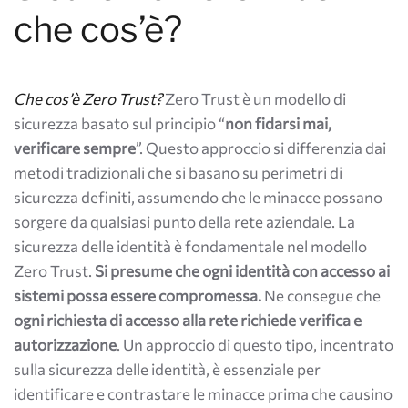
che cos’è?
Che cos’è Zero Trust?
Zero Trust è un modello di
sicurezza basato sul principio “
non fidarsi mai,
verificare
sempre
”. Questo approccio si differenzia dai
metodi tradizionali che si basano su perimetri di
sicurezza definiti, assumendo che le minacce possano
sorgere da qualsiasi punto della rete aziendale. La
sicurezza delle identità è fondamentale nel modello
Zero Trust.
Si presume che ogni identità con accesso ai
sistemi possa essere compromessa.
Ne consegue che
ogni richiesta di accesso alla rete richiede verifica e
autorizzazione
. Un approccio di questo tipo, incentrato
sulla sicurezza delle identità, è essenziale per
identificare e contrastare le minacce prima che causino