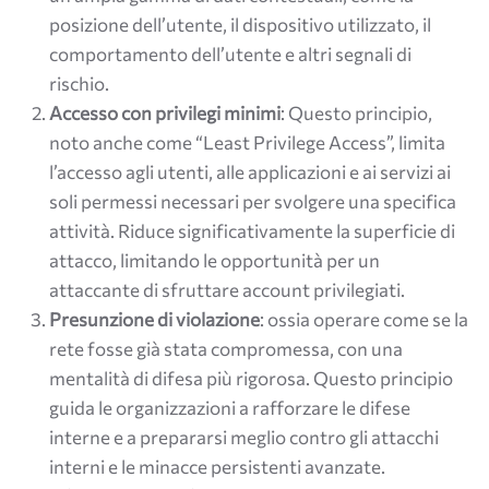
posizione dell’utente, il dispositivo utilizzato, il
comportamento dell’utente e altri segnali di
rischio.
Accesso con privilegi minimi
: Questo principio,
noto anche come “Least Privilege Access”, limita
l’accesso agli utenti, alle applicazioni e ai servizi ai
soli permessi necessari per svolgere una specifica
attività. Riduce significativamente la superficie di
attacco, limitando le opportunità per un
attaccante di sfruttare account privilegiati.
Presunzione di violazione
: ossia operare come se la
rete fosse già stata compromessa, con una
mentalità di difesa più rigorosa. Questo principio
guida le organizzazioni a rafforzare le difese
interne e a prepararsi meglio contro gli attacchi
interni e le minacce persistenti avanzate.