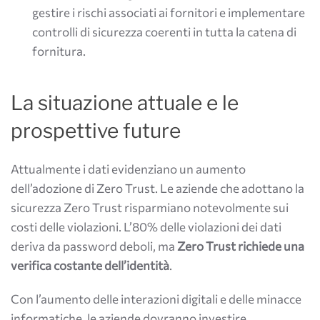
gestire i rischi associati ai fornitori e implementare
controlli di sicurezza coerenti in tutta la catena di
fornitura.
La situazione attuale e le
prospettive future
Attualmente i dati evidenziano un aumento
dell’adozione di Zero Trust. Le aziende che adottano la
sicurezza Zero Trust risparmiano notevolmente sui
costi delle violazioni. L’80% delle violazioni dei dati
deriva da password deboli, ma
Zero Trust richiede una
verifica costante dell’identità
.
Con l’aumento delle interazioni digitali e delle minacce
informatiche, le aziende dovranno investire