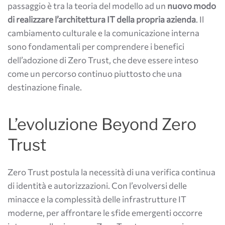
passaggio è tra la teoria del modello ad un
nuovo
modo
di realizzare l’architettura IT della propria azienda
. Il
cambiamento culturale e la comunicazione interna
sono fondamentali per comprendere i benefici
dell’adozione di Zero Trust​​, che deve essere inteso
come un percorso continuo piuttosto che una
destinazione finale​​.
L’evoluzione Beyond Zero
Trust
Zero Trust postula la necessità di una verifica continua
di identità e autorizzazioni. Con l’evolversi delle
minacce e la complessità delle infrastrutture IT
moderne, per affrontare le sfide emergenti occorre