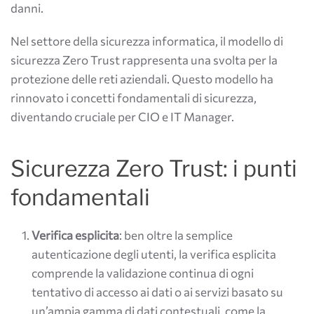
danni.
Nel settore della sicurezza informatica, il modello di
sicurezza Zero Trust rappresenta una svolta per la
protezione delle reti aziendali. Questo modello ha
rinnovato i concetti fondamentali di sicurezza,
diventando cruciale per CIO e IT Manager.
Sicurezza Zero Trust: i punti
fondamentali
Verifica esplicita
: ben oltre la semplice
autenticazione degli utenti, la verifica esplicita
comprende la validazione continua di ogni
tentativo di accesso ai dati o ai servizi basato su
un’ampia gamma di dati contestuali, come la