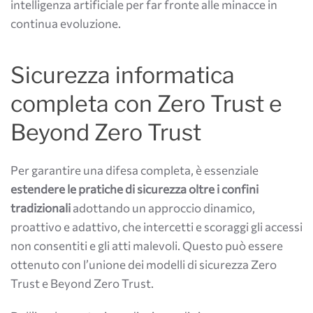
intelligenza artificiale per far fronte alle minacce in
continua evoluzione.
Sicurezza informatica
completa con Zero Trust e
Beyond Zero Trust
Per garantire una difesa completa, è essenziale
estendere le pratiche di sicurezza oltre i confini
tradizionali
adottando un approccio dinamico,
proattivo e adattivo, che intercetti e scoraggi gli accessi
non consentiti e gli atti malevoli. Questo può essere
ottenuto con l’unione dei modelli di sicurezza Zero
Trust e Beyond Zero Trust.