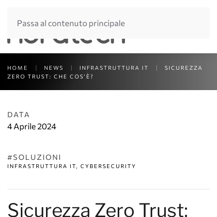
Passa al contenuto principale
HOME
NEWS
INFRASTRUTTURA IT
SICUREZZA
ZERO TRUST: CHE COS’È?
DATA
4 Aprile 2024
#SOLUZIONI
INFRASTRUTTURA IT, CYBERSECURITY
Sicurezza Zero Trust: