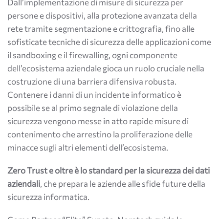
Dall’implementazione di misure di sicurezza per
persone e dispositivi, alla protezione avanzata della
rete tramite segmentazione e crittografia, fino alle
sofisticate tecniche di sicurezza delle applicazioni come
il sandboxing e il firewalling, ogni componente
dell’ecosistema aziendale gioca un ruolo cruciale nella
costruzione di una barriera difensiva robusta.
Contenere i danni di un incidente informatico è
possibile se al primo segnale di violazione della
sicurezza vengono messe in atto rapide misure di
contenimento che arrestino la proliferazione delle
minacce sugli altri elementi dell’ecosistema.
Zero Trust e oltre è lo standard per la sicurezza dei dati
aziendali
, che prepara le aziende alle sfide future della
sicurezza informatica.