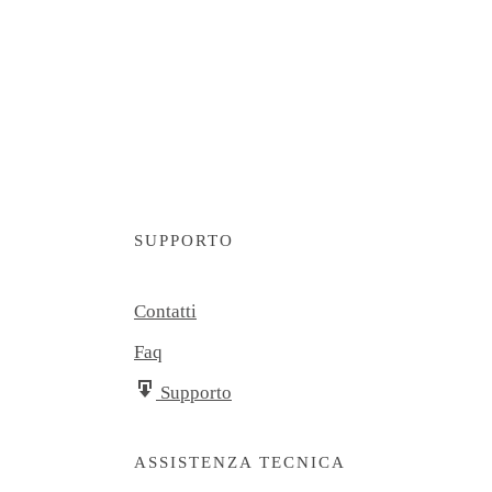
SUPPORTO
Contatti
Faq
Supporto
ASSISTENZA TECNICA