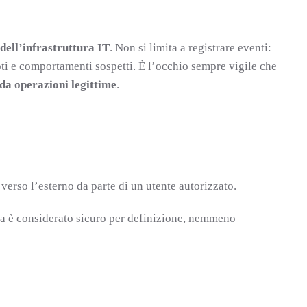
dell’infrastruttura IT
. Non si limita a registrare eventi:
noti e comportamenti sospetti. È l’occhio sempre vigile che
da operazioni legittime
.
verso l’esterno da parte di un utente autorizzato.
a è considerato sicuro per definizione, nemmeno