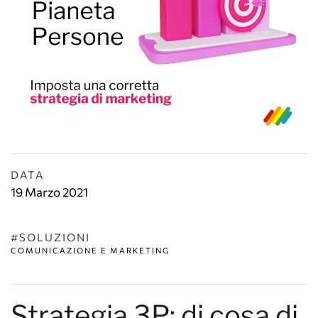
DATA
19 Marzo 2021
#SOLUZIONI
COMUNICAZIONE E MARKETING
Strategia 3P: di cosa di