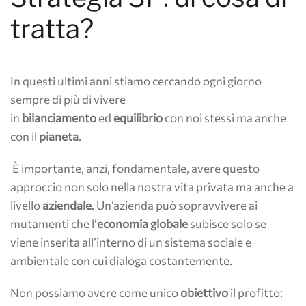
tratta?
In questi ultimi anni stiamo cercando ogni giorno
sempre di più di vivere
in
bilanciamento
ed
equilibrio
con noi stessi ma anche
con il
pianeta
.
È importante, anzi, fondamentale, avere questo
approccio non solo nella nostra vita privata ma anche a
livello
aziendale
. Un’azienda può sopravvivere ai
mutamenti che l’
economia globale
subisce solo se
viene inserita all’interno di un sistema sociale e
ambientale con cui dialoga costantemente.
Non possiamo avere come unico
obiettivo
il profitto: