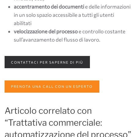
accentramento dei documenti
e delle informazioni
in un solo spazio accessibile a tutti gli utenti
abilitati
velocizzazione del processo
e controllo costante
sull’avanzamento del flusso di lavoro.
CONTATTACI PER SAPERNE DI PIÙ
PRENOTA UNA CALL CON UN ESPERTO
Articolo correlato con
“Trattativa commerciale:
automatizzazione del processo”