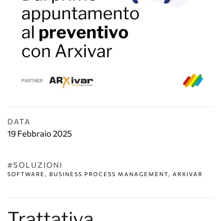
DATA
19 Febbraio 2025
#SOLUZIONI
SOFTWARE, BUSINESS PROCESS MANAGEMENT, ARXIVAR
Trattativa