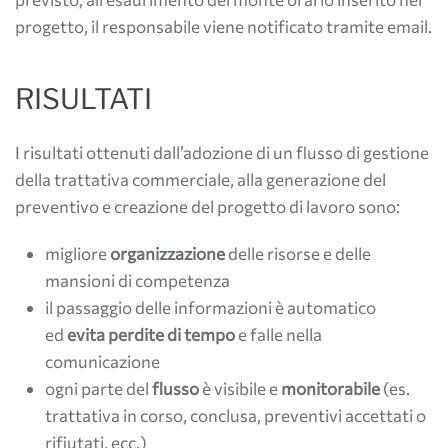
progetto, il responsabile viene notificato tramite email.
RISULTATI
I risultati ottenuti dall’adozione di un flusso di gestione
della trattativa commerciale, alla generazione del
preventivo e creazione del progetto di lavoro sono:
migliore
organizzazione
delle risorse e delle
mansioni di competenza
il passaggio delle informazioni è automatico
ed
evita perdite di tempo
e falle nella
comunicazione
ogni parte del
flusso
è visibile e
monitorabile
(es.
trattativa in corso, conclusa, preventivi accettati o
rifiutati, ecc.)