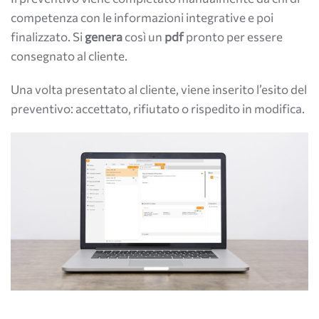
competenza con le informazioni integrative e poi
finalizzato. Si
genera
così un
pdf
pronto per essere
consegnato al cliente.
Una volta presentato al cliente, viene inserito l’esito del
preventivo: accettato, rifiutato o rispedito in modifica.