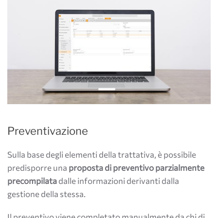
Preventivazione
Sulla base degli elementi della trattativa, è possibile
predisporre una
proposta di preventivo parzialmente
precompilata
dalle informazioni derivanti dalla
gestione della stessa.
Il preventivo viene completato manualmente da chi di