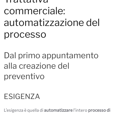
commerciale:
automatizzazione del
processo
Dal primo appuntamento
alla creazione del
preventivo
ESIGENZA
L’esigenza è quella di
automatizzare
l’intero
processo di