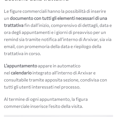
Le figure commerciali hanno la possibilità di inserire
un
documento con tutti gli elementi necessari di una
trattativa
fin dall’inizio, comprensivo di dettagli, data e
ora degli appuntamenti e i giorni di preavviso per un
remind sia tramite notifica all’interno di Arxivar, sia via
email, con promemoria della data e riepilogo della
trattativa in corso.
L’appuntamento
appare in automatico
nel
calendario
integrato all’interno di Arxivar e
consultabile tramite apposita sezione, condivisa con
tutti gli utenti interessati nel processo.
Al termine di ogni appuntamento, la figura
commerciale inserisce l’esito della visita.