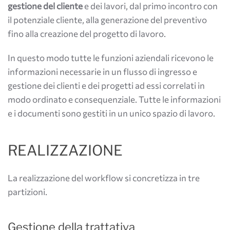
gestione del cliente
e dei lavori, dal primo incontro con
il potenziale cliente, alla generazione del preventivo
fino alla creazione del progetto di lavoro.
In questo modo tutte le funzioni aziendali ricevono le
informazioni necessarie in un flusso di ingresso e
gestione dei clienti e dei progetti ad essi correlati in
modo ordinato e consequenziale. Tutte le informazioni
e i documenti sono gestiti in un unico spazio di lavoro.
REALIZZAZIONE
La realizzazione del workflow si concretizza in tre
partizioni.
Gestione della trattativa