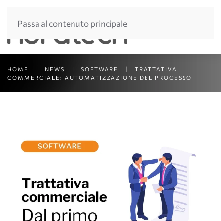
Passa al contenuto principale
HOME
NEWS
SOFTWARE
TRATTATIVA
COMMERCIALE: AUTOMATIZZAZIONE DEL PROCESSO