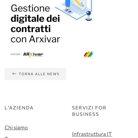
TORNA ALLE NEWS
L'AZIENDA
SERVIZI FOR
BUSINESS
Chi siamo
Infrastruttura IT