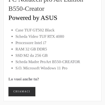
B550-Creator
Powered by ASUS
Case TUF GT502 Black
Scheda Video TUF RTX 4080
Processore Intel i7
RAM 32 GB DDR5
SSD M2 da 256 GB
Scheda Madre ProArt B550-CREATOR
S.O. Microsoft Windows 11 Pro
Lo vuoi anche tu?
CHIAMACI