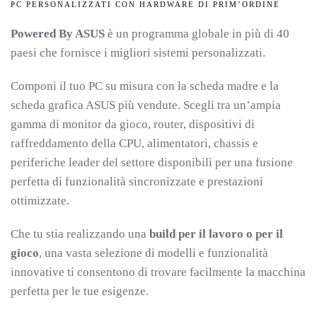
PC PERSONALIZZATI CON HARDWARE DI PRIM’ORDINE
Powered By ASUS
è un programma globale in più di 40
paesi che fornisce i migliori sistemi personalizzati.
Componi il tuo PC su misura con la scheda madre e la
scheda grafica ASUS più vendute. Scegli tra un’ampia
gamma di monitor
da gioco, router, dispositivi di
raffreddamento della CPU, alimentatori, chassis e
periferiche leader del settore disponibili per una fusione
perfetta di funzionalità sincronizzate e prestazioni
ottimizzate.
Che tu stia realizzando una
build per il lavoro o per il
gioco
, una vasta selezione di modelli e funzionalità
innovative ti consentono di trovare facilmente la macchina
perfetta per le tue esigenze.