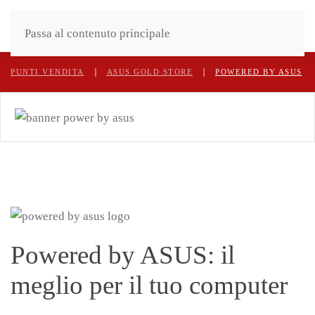
Passa al contenuto principale
PUNTI VENDITA
ASUS GOLD STORE
POWERED BY ASUS
Powered by ASUS: il
meglio per il tuo computer