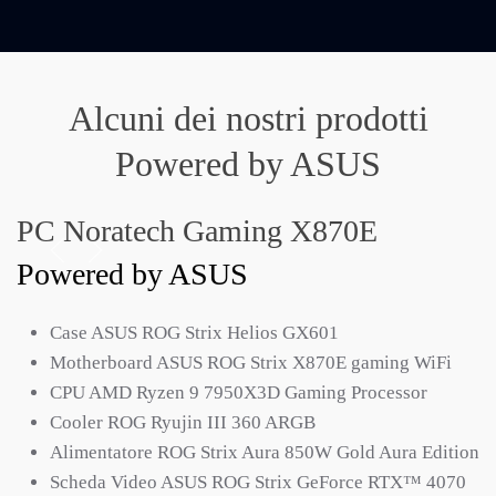
Alcuni dei nostri prodotti
Powered by ASUS
PC Noratech Gaming X870E
Powered by ASUS
Case ASUS ROG Strix Helios GX601
Motherboard ASUS ROG Strix X870E gaming WiFi
CPU AMD Ryzen 9 7950X3D Gaming Processor
Cooler ROG Ryujin III 360 ARGB
Alimentatore ROG Strix Aura 850W Gold Aura Edition
Scheda Video ASUS ROG Strix GeForce RTX™ 4070