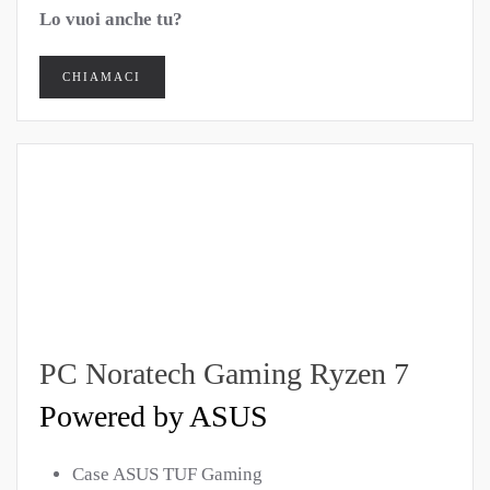
Lo vuoi anche tu?
CHIAMACI
PC Noratech Gaming Ryzen 7
Powered by ASUS
Case ASUS TUF Gaming