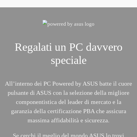
Regalati un PC davvero
speciale
All’interno dei PC Powered by ASUS batte il cuore
pulsante di ASUS con la selezione della migliore
componentistica del leader di mercato e la
garanzia della certificazione PBA che assicura
massima affidabilità e sicurezza.
Se cerchi il meglio del mondo ASUS lo trovi