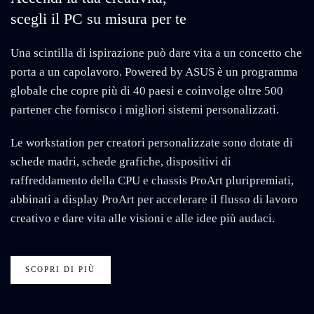
scegli il PC su misura per te
Una scintilla di ispirazione può dare vita a un concetto che
porta a un capolavoro. Powered by ASUS è un programma
globale che copre più di 40 paesi e coinvolge oltre 500
partener che fornisco i migliori sistemi personalizzati.
Le workstation per creatori personalizzate sono dotate di
schede madri, schede grafiche, dispositivi di
raffreddamento della CPU e chassis ProArt pluripremiati,
abbinati a display ProArt per accelerare il flusso di lavoro
creativo e dare vita alle visioni e alle idee più audaci.
SCOPRI DI PIÙ